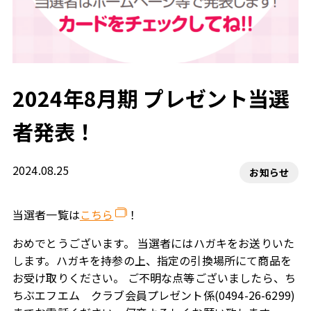
2024年8月期 プレゼント当選
者発表！
2024.08.25
お知らせ
当選者一覧は
こちら
！
おめでとうございます。 当選者にはハガキをお送りいた
します。ハガキを持参の上、指定の引換場所にて商品を
お受け取りください。 ご不明な点等ございましたら、ち
ちぶエフエム クラブ会員プレゼント係(0494-26-6299)