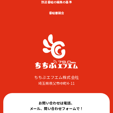
放送番組の編集の基準
番組審議会
ちちぶエフエム株式会社
埼玉県秩父市中町4-11
お問い合わせは電話、
メール、問い合わせフォームで！