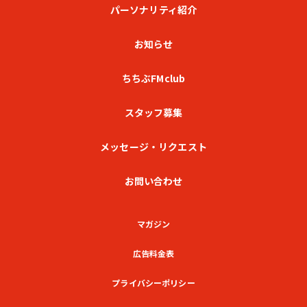
パーソナリティ紹介
お知らせ
ちちぶFMclub
スタッフ募集
メッセージ・リクエスト
お問い合わせ
マガジン
広告料金表
プライバシーポリシー