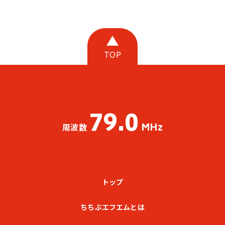
TOP
79.0
MHz
周波数
トップ
ちちぶエフエムとは