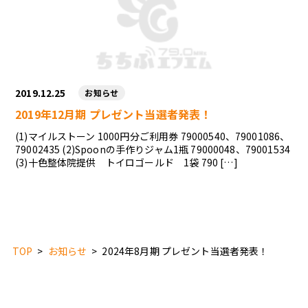
2019.12.25
お知らせ
2019年12月期 プレゼント当選者発表！
(1)マイルストーン 1000円分ご利用券 79000540、79001086、
79002435 (2)Spoonの手作りジャム1瓶 79000048、79001534
(3)十色整体院提供 トイロゴールド 1袋 790 […]
TOP
お知らせ
2024年8月期 プレゼント当選者発表！