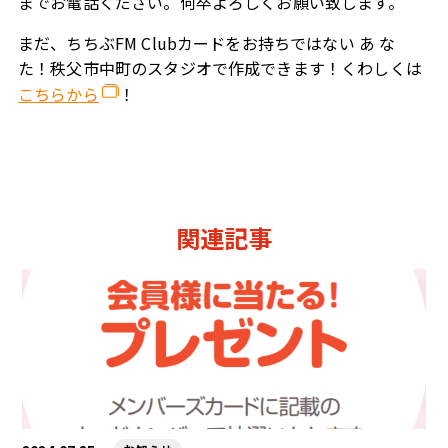
までお電話ください。何卒よろしくお願い致します。‬
まだ、ちちぶFM Clubカードをお持ちではない あ な
た！秩父市中町のスタジオで作成できます！くわしくは
こちらから
！
関連記事