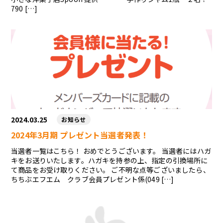
790 […]
2024.03.25
お知らせ
2024年3月期 プレゼント当選者発表！
当選者一覧はこちら！ おめでとうございます。 当選者にはハガ
キをお送りいたします。ハガキを持参の上、指定の引換場所に
て商品をお受け取りください。 ご不明な点等ございましたら、
ちちぶエフエム クラブ会員プレゼント係(049 […]