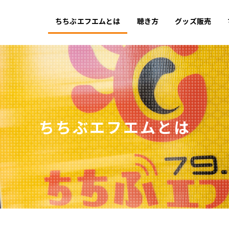
ちちぶエフエムとは
聴き方
グッズ販売
ちちぶエフエムとは