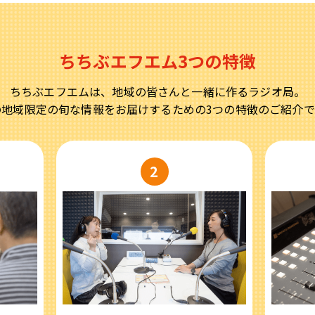
ちちぶエフエム3つの特徴
ちちぶエフエムは、地域の皆さんと一緒に作るラジオ局。
の地域限定の旬な情報をお届けするための3つの特徴のご紹介で
2