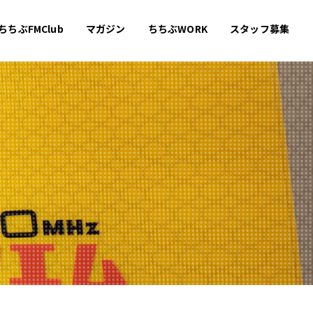
ちちぶFMClub
マガジン
ちちぶWORK
スタッフ募集